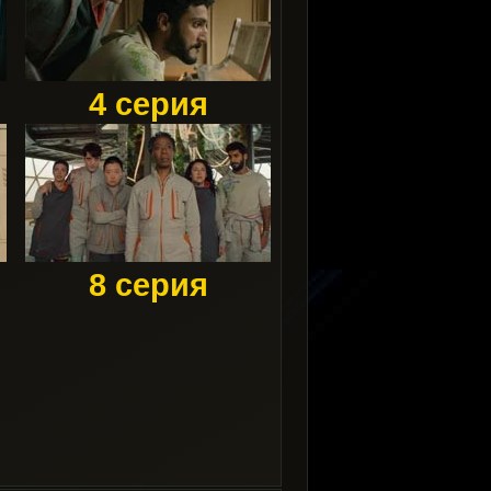
4 серия
8 серия