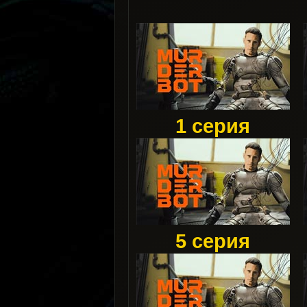
1 серия
5 серия