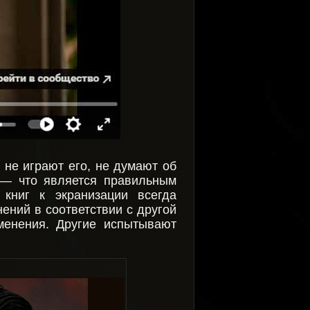
 не играют его, не думают об
 — что является правильным
книг к экранизации всегда
ений в соответствии с другой
менения. Другие испытывают