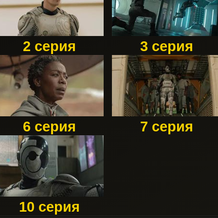
2 серия
3 серия
6 серия
7 серия
10 серия