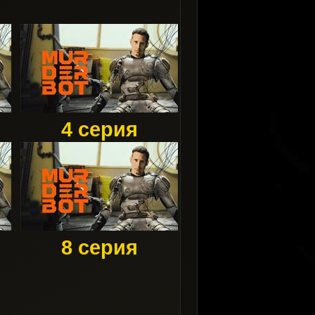
4 серия
8 серия