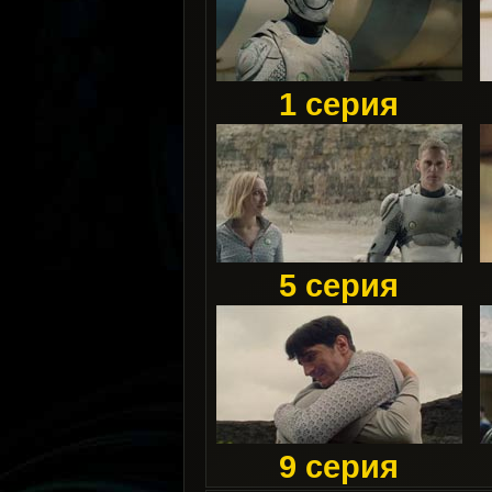
1 серия
5 серия
9 серия