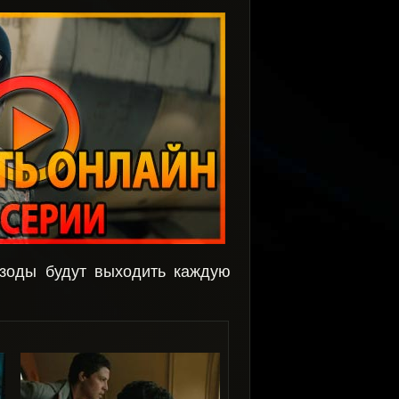
изоды будут выходить каждую